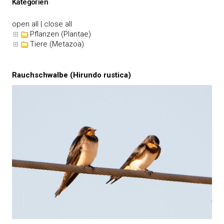
Kategorien
open all
|
close all
Pflanzen (Plantae)
Tiere (Metazoa)
Rauchschwalbe (Hirundo rustica)