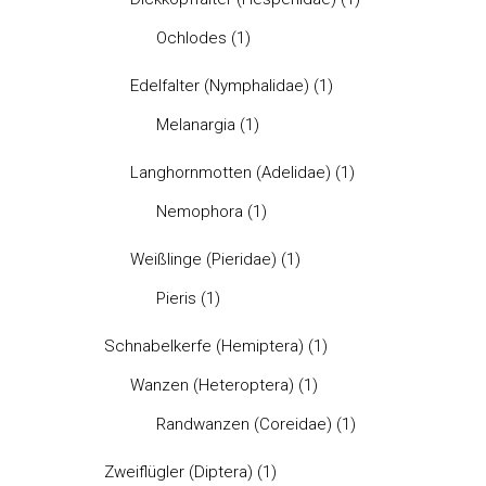
Ochlodes
(1)
Edelfalter (Nymphalidae)
(1)
Melanargia
(1)
Langhornmotten (Adelidae)
(1)
Nemophora
(1)
Weißlinge (Pieridae)
(1)
Pieris
(1)
Schnabelkerfe (Hemiptera)
(1)
Wanzen (Heteroptera)
(1)
Randwanzen (Coreidae)
(1)
Zweiflügler (Diptera)
(1)