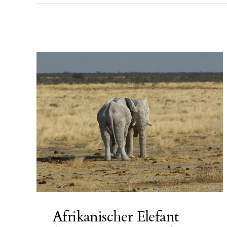
Afrikanischer Elefant