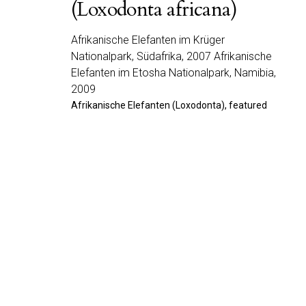
(Loxodonta africana)
Afrikanische Elefanten im Krüger
Nationalpark, Südafrika, 2007 Afrikanische
Elefanten im Etosha Nationalpark, Namibia,
2009
Afrikanische Elefanten (Loxodonta), featured