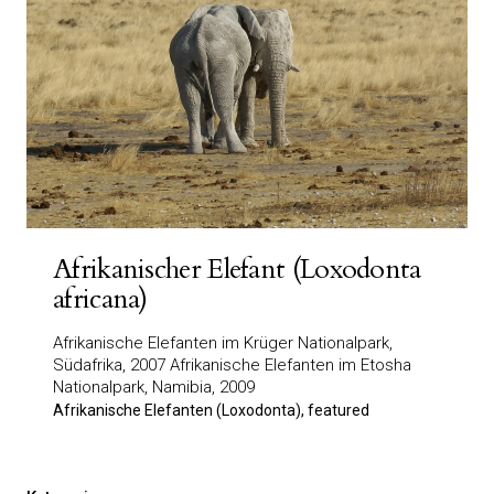
Afrikanischer Elefant (Loxodonta
africana)
Afrikanische Elefanten im Krüger Nationalpark,
Südafrika, 2007 Afrikanische Elefanten im Etosha
Nationalpark, Namibia, 2009
Afrikanische Elefanten (Loxodonta), featured