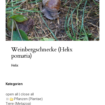
Weinbergschnecke (Helix
pomatia)
Helix
Kategorien
open all
|
close all
Pflanzen (Plantae)
Tiere (Metazoa)