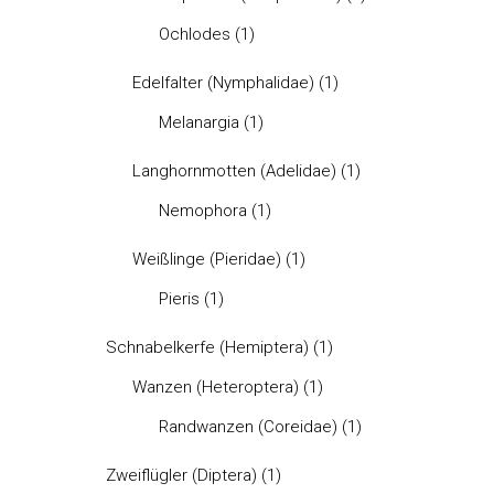
Ochlodes
(1)
Edelfalter (Nymphalidae)
(1)
Melanargia
(1)
Langhornmotten (Adelidae)
(1)
Nemophora
(1)
Weißlinge (Pieridae)
(1)
Pieris
(1)
Schnabelkerfe (Hemiptera)
(1)
Wanzen (Heteroptera)
(1)
Randwanzen (Coreidae)
(1)
Zweiflügler (Diptera)
(1)