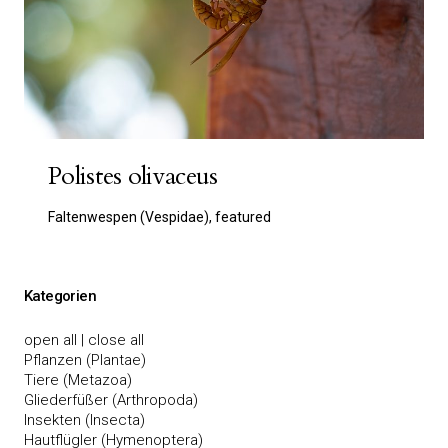
Polistes olivaceus
Faltenwespen (Vespidae), featured
Kategorien
open all
|
close all
Pflanzen (Plantae)
Tiere (Metazoa)
Gliederfüßer (Arthropoda)
Insekten (Insecta)
Hautflügler (Hymenoptera)