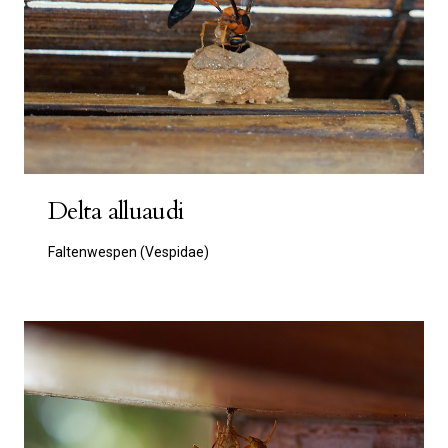
Delta alluaudi
Faltenwespen (Vespidae)