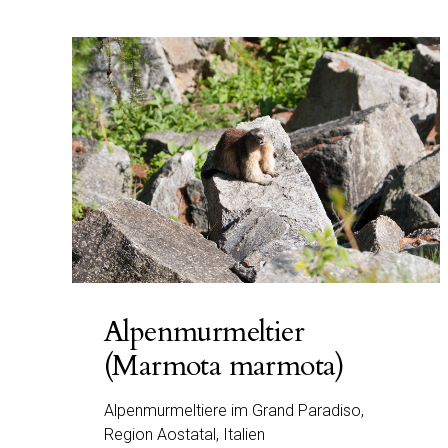
Alpenmurmeltier
(Marmota marmota)
Alpenmurmeltiere im Grand Paradiso,
Region Aostatal, Italien