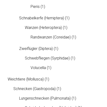
Pieris
(1)
Schnabelkerfe (Hemiptera)
(1)
Wanzen (Heteroptera)
(1)
Randwanzen (Coreidae)
(1)
Zweiflügler (Diptera)
(1)
Schwebfliegen (Syrphidae)
(1)
Volucella
(1)
Weichtiere (Mollusca)
(1)
Schnecken (Gastropoda)
(1)
Lungenschnecken (Pulmonata)
(1)