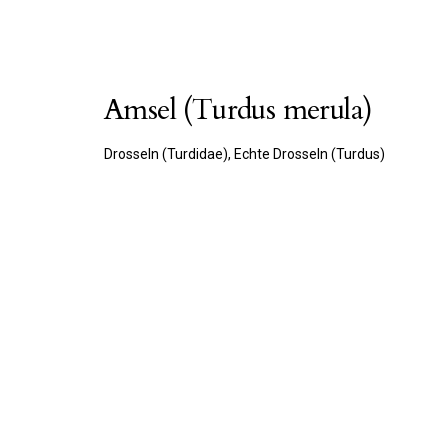
Amsel (Turdus merula)
Drosseln (Turdidae), Echte Drosseln (Turdus)