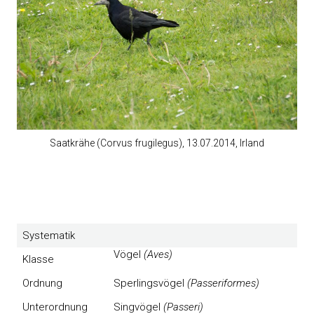
Saatkrähe (Corvus frugilegus), 13.07.2014, Irland
Systematik
Vögel
(Aves)
Klasse
Ordnung
Sperlingsvögel
(Passeriformes)
Unterordnung
Singvögel
(Passeri)