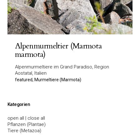
Alpenmurmeltier (Marmota
marmota)
Alpenmurmeltiere im Grand Paradiso, Region
Aostatal, Italien
featured, Murmeltiere (Marmota)
Kategorien
open all
|
close all
Pflanzen (Plantae)
Tiere (Metazoa)