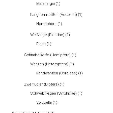
Melanargia
(1)
Langhornmotten (Adelidae)
(1)
Nemophora
(1)
Weißlinge (Pieridae)
(1)
Pieris
(1)
Schnabelkerfe (Hemiptera)
(1)
Wanzen (Heteroptera)
(1)
Randwanzen (Coreidae)
(1)
Zweiflügler (Diptera)
(1)
Schwebfliegen (Syrphidae)
(1)
Volucella
(1)