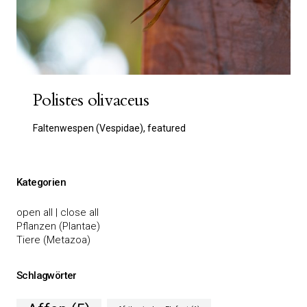
Polistes olivaceus
Faltenwespen (Vespidae), featured
Kategorien
open all
|
close all
Pflanzen (Plantae)
Tiere (Metazoa)
Schlagwörter