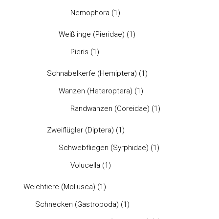
Nemophora
(1)
Weißlinge (Pieridae)
(1)
Pieris
(1)
Schnabelkerfe (Hemiptera)
(1)
Wanzen (Heteroptera)
(1)
Randwanzen (Coreidae)
(1)
Zweiflügler (Diptera)
(1)
Schwebfliegen (Syrphidae)
(1)
Volucella
(1)
Weichtiere (Mollusca)
(1)
Schnecken (Gastropoda)
(1)